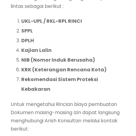
lintas sebagai berikut :
UKL-UPL / RKL-RPL RINCI
SPPL
DPLH
Kajian Lalin
NIB (Nomor Induk Berusaha)
KRK (Keterangan Rencana Kota)
Rekomendasi Sistem Proteksi
Kebakaran
Untuk mengetahui Rincian biaya pembuatan
Dokumen masing-masing Izin dapat langsung
menghubungi Arish Konsultan melalui kontak
berikut: