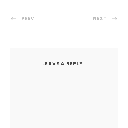
PREV
NEXT
LEAVE A REPLY