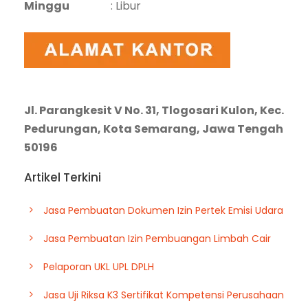
Minggu
: Libur
Jl. Parangkesit V No. 31, Tlogosari Kulon, Kec.
Pedurungan, Kota Semarang, Jawa Tengah
50196
Artikel Terkini
Jasa Pembuatan Dokumen Izin Pertek Emisi Udara
Jasa Pembuatan Izin Pembuangan Limbah Cair
Pelaporan UKL UPL DPLH
Jasa Uji Riksa K3 Sertifikat Kompetensi Perusahaan