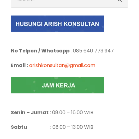
No Telpon / Whatsapp
: 085 640 773 947
Email :
arishkonsultan@gmail.com
Senin – Jumat
: 08.00 – 16.00 WIB
Sabtu
: 08.00 – 13.00 WIB