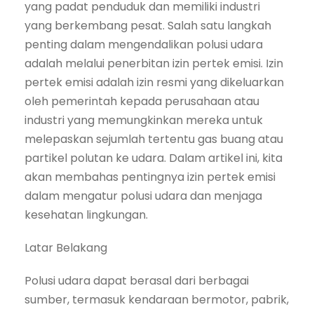
yang padat penduduk dan memiliki industri
yang berkembang pesat. Salah satu langkah
penting dalam mengendalikan polusi udara
adalah melalui penerbitan izin pertek emisi. Izin
pertek emisi adalah izin resmi yang dikeluarkan
oleh pemerintah kepada perusahaan atau
industri yang memungkinkan mereka untuk
melepaskan sejumlah tertentu gas buang atau
partikel polutan ke udara. Dalam artikel ini, kita
akan membahas pentingnya izin pertek emisi
dalam mengatur polusi udara dan menjaga
kesehatan lingkungan.
Latar Belakang
Polusi udara dapat berasal dari berbagai
sumber, termasuk kendaraan bermotor, pabrik,