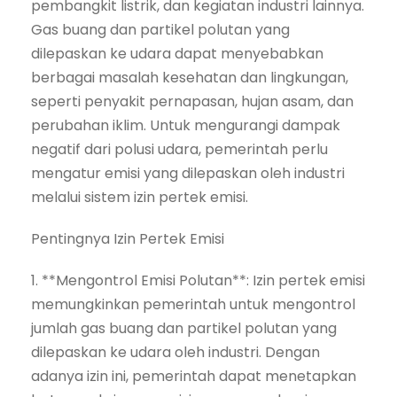
pembangkit listrik, dan kegiatan industri lainnya.
Gas buang dan partikel polutan yang
dilepaskan ke udara dapat menyebabkan
berbagai masalah kesehatan dan lingkungan,
seperti penyakit pernapasan, hujan asam, dan
perubahan iklim. Untuk mengurangi dampak
negatif dari polusi udara, pemerintah perlu
mengatur emisi yang dilepaskan oleh industri
melalui sistem izin pertek emisi.
Pentingnya Izin Pertek Emisi
1. **Mengontrol Emisi Polutan**: Izin pertek emisi
memungkinkan pemerintah untuk mengontrol
jumlah gas buang dan partikel polutan yang
dilepaskan ke udara oleh industri. Dengan
adanya izin ini, pemerintah dapat menetapkan