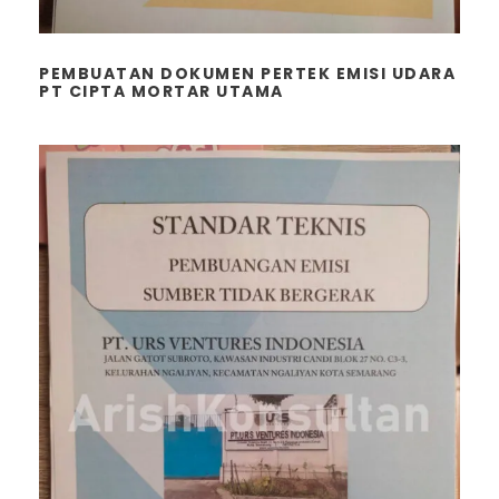
PEMBUATAN DOKUMEN PERTEK EMISI UDARA
PT CIPTA MORTAR UTAMA