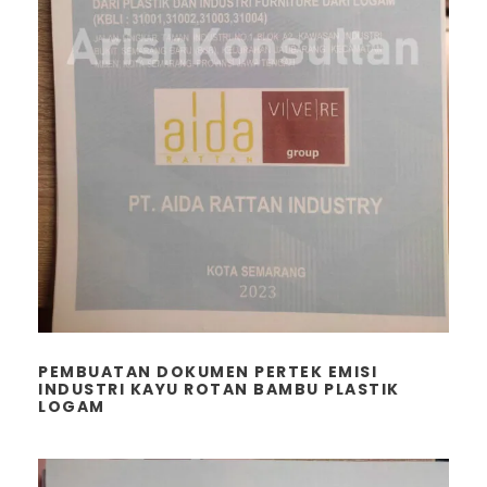
PEMBUATAN DOKUMEN PERTEK EMISI
INDUSTRI KAYU ROTAN BAMBU PLASTIK
LOGAM