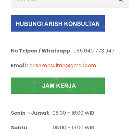
No Telpon / Whatsapp
: 085 640 773 947
Email :
arishkonsultan@gmail.com
Senin – Jumat
: 08.00 – 16.00 WIB
Sabtu
: 08.00 – 13.00 WIB