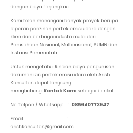
dengan biaya terjangkau.
Kami telah menangani banyak proyek berupa
laporan perizinan pertek emisi udara dengan
klien dari berbagai industri mulai dari
Perusahaan Nasional, Multinasional, BUMN dan
Instansi Pemerintah.
Untuk mengetahui Rincian biaya pengurusan
dokumen izin pertek emisi udara oleh Arish
Konsultan dapat langsung
menghubungi
Kontak Kami
sebagai berikut:
No Telpon / Whatsapp :
085640773947
Email :
arishkonsultan@gmail.com