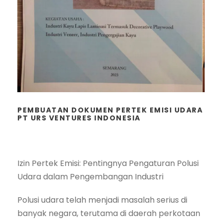
PEMBUATAN DOKUMEN PERTEK EMISI UDARA
PT URS VENTURES INDONESIA
Izin Pertek Emisi: Pentingnya Pengaturan Polusi
Udara dalam Pengembangan Industri
Polusi udara telah menjadi masalah serius di
banyak negara, terutama di daerah perkotaan