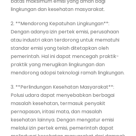
batas maksimum emisi yang aman bagi
lingkungan dan kesehatan masyarakat.
2. **Mendorong Kepatuhan Lingkungan**:
Dengan adanya izin pertek emisi, perusahaan
atau industri akan terdorong untuk mematuhi
standar emisi yang telah ditetapkan oleh
pemerintah. Hal ini dapat mencegah praktik-
praktik yang merugikan lingkungan dan
mendorong adopsi teknologi ramah lingkungan.
3. **Perlindungan Kesehatan Masyarakat**:
Polusi udara dapat menyebabkan berbagai
masalah kesehatan, termasuk penyakit
pernapasan, iritasi mata, dan masalah
kesehatan lainnya. Dengan mengatur emisi
melalui izin pertek emisi, pemerintah dapat