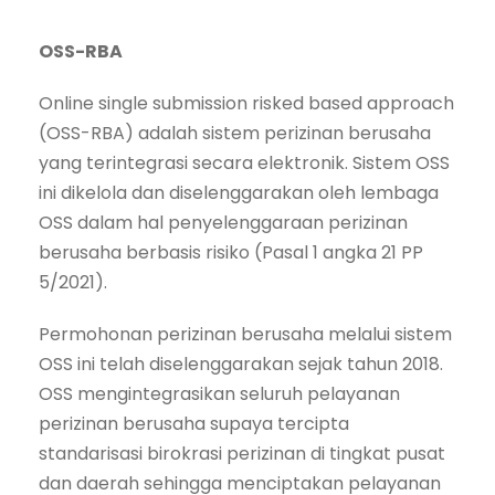
OSS-RBA
Online single submission risked based approach
(OSS-RBA) adalah sistem perizinan berusaha
yang terintegrasi secara elektronik. Sistem OSS
ini dikelola dan diselenggarakan oleh lembaga
OSS dalam hal penyelenggaraan perizinan
berusaha berbasis risiko (Pasal 1 angka 21 PP
5/2021).
Permohonan perizinan berusaha melalui sistem
OSS ini telah diselenggarakan sejak tahun 2018.
OSS mengintegrasikan seluruh pelayanan
perizinan berusaha supaya tercipta
standarisasi birokrasi perizinan di tingkat pusat
dan daerah sehingga menciptakan pelayanan