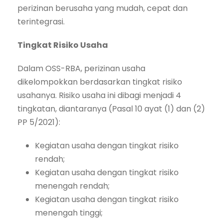
perizinan berusaha yang mudah, cepat dan
terintegrasi.
Tingkat Risiko Usaha
Dalam OSS-RBA, perizinan usaha
dikelompokkan berdasarkan tingkat risiko
usahanya. Risiko usaha ini dibagi menjadi 4
tingkatan, diantaranya (Pasal 10 ayat (1) dan (2)
PP 5/2021):
Kegiatan usaha dengan tingkat risiko
rendah;
Kegiatan usaha dengan tingkat risiko
menengah rendah;
Kegiatan usaha dengan tingkat risiko
menengah tinggi;