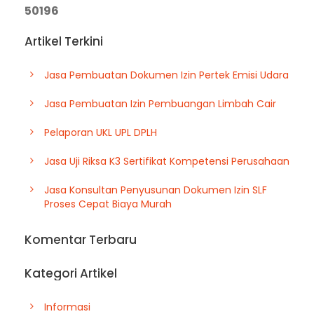
50196
Artikel Terkini
Jasa Pembuatan Dokumen Izin Pertek Emisi Udara
Jasa Pembuatan Izin Pembuangan Limbah Cair
Pelaporan UKL UPL DPLH
Jasa Uji Riksa K3 Sertifikat Kompetensi Perusahaan
Jasa Konsultan Penyusunan Dokumen Izin SLF
Proses Cepat Biaya Murah
Komentar Terbaru
Kategori Artikel
Informasi