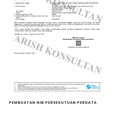
PEMBUATAN NIB PERSEKUTUAN PERDATA