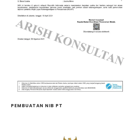
PEMBUATAN NIB PT