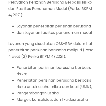
Pelayanan Perizinan Berusaha Berbasis Risiko
dan Fasilitas Penanaman Modal (Perka BKPM
4/2021):
Layanan penerbitan perizinan berusaha;
dan Layanan fasilitas penanaman modal.
Layanan yang disediakan OSS-RBA dalam hal
penerbitan perizinan berusaha meliputi (Pasal
4 ayat (2) Perka BKPM 4/2021):
Penerbitan perizinan berusaha berbasis
risiko;
Penerbitan perizinan berusaha berbasis
risiko untuk usaha mikro dan kecil (UMK);
Pengembangan usaha;
Merger, konsolidasi, dan likuidasi usaha.