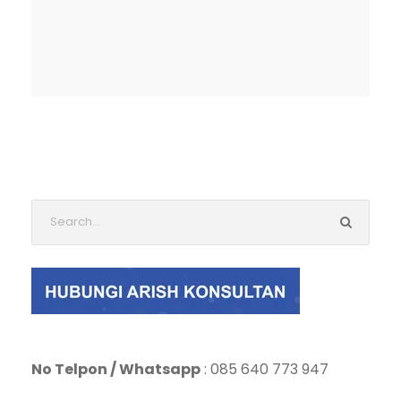
No Telpon / Whatsapp
: 085 640 773 947