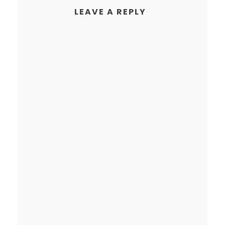
LEAVE A REPLY