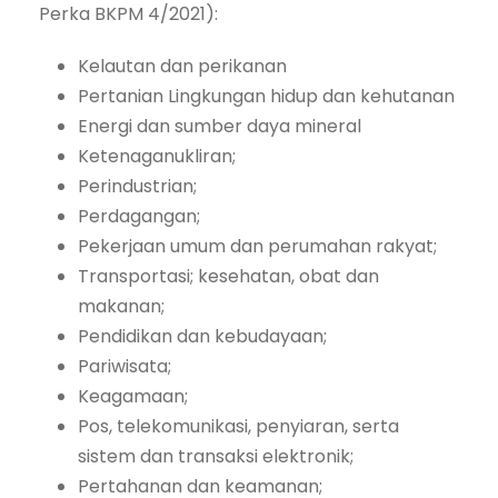
Perka BKPM 4/2021):
Kelautan dan perikanan
Pertanian Lingkungan hidup dan kehutanan
Energi dan sumber daya mineral
Ketenaganukliran;
Perindustrian;
Perdagangan;
Pekerjaan umum dan perumahan rakyat;
Transportasi; kesehatan, obat dan
makanan;
Pendidikan dan kebudayaan;
Pariwisata;
Keagamaan;
Pos, telekomunikasi, penyiaran, serta
sistem dan transaksi elektronik;
Pertahanan dan keamanan;