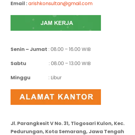
Email :
arishkonsultan@gmail.com
Senin – Jumat
: 08.00 – 16.00 WIB
Sabtu
: 08.00 – 13.00 WIB
Minggu
: Libur
Jl. Parangkesit V No. 31, Tlogosari Kulon, Kec.
Pedurungan, Kota Semarang, Jawa Tengah