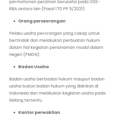
permohonan perizinan berusaha pada OSS-
RBA antara lain (Pasal 170 PP 5/2021):
Orang perseorangan
Pelaku usaha perorangan yang cakap untuk
bertindak dan melakukan perbuatan hukum
dalam hal kegiatan penanaman modal dalam
negeri (PMDN).
Badan Usaha
Badan usaha berbadan hukum maupun badan
usaha bukan badan hukum yang didirikan di
Indonesia dan melakukan kegiatan usaha pada
bidang tertentu.
Kantor perwakilan