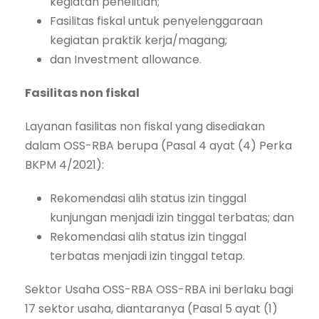
kegiatan penelitian;
Fasilitas fiskal untuk penyelenggaraan
kegiatan praktik kerja/magang;
dan Investment allowance.
Fasilitas non fiskal
Layanan fasilitas non fiskal yang disediakan
dalam OSS-RBA berupa (Pasal 4 ayat (4) Perka
BKPM 4/2021):
Rekomendasi alih status izin tinggal
kunjungan menjadi izin tinggal terbatas; dan
Rekomendasi alih status izin tinggal
terbatas menjadi izin tinggal tetap.
Sektor Usaha OSS-RBA OSS-RBA ini berlaku bagi
17 sektor usaha, diantaranya (Pasal 5 ayat (1)