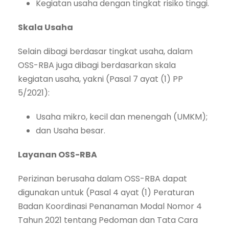
Kegiatan usaha dengan tingkat risiko tinggi.
Skala Usaha
Selain dibagi berdasar tingkat usaha, dalam
OSS-RBA juga dibagi berdasarkan skala
kegiatan usaha, yakni (Pasal 7 ayat (1) PP
5/2021):
Usaha mikro, kecil dan menengah (UMKM);
dan Usaha besar.
Layanan OSS-RBA
Perizinan berusaha dalam OSS-RBA dapat
digunakan untuk (Pasal 4 ayat (1) Peraturan
Badan Koordinasi Penanaman Modal Nomor 4
Tahun 2021 tentang Pedoman dan Tata Cara