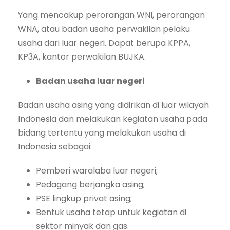
Yang mencakup perorangan WNI, perorangan
WNA, atau badan usaha perwakilan pelaku
usaha dari luar negeri. Dapat berupa KPPA,
KP3A, kantor perwakilan BUJKA.
Badan usaha luar negeri
Badan usaha asing yang didirikan di luar wilayah
Indonesia dan melakukan kegiatan usaha pada
bidang tertentu yang melakukan usaha di
Indonesia sebagai:
Pemberi waralaba luar negeri;
Pedagang berjangka asing;
PSE lingkup privat asing;
Bentuk usaha tetap untuk kegiatan di
sektor minyak dan gas.