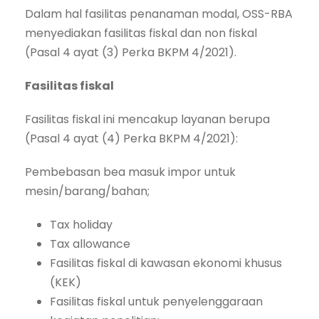
Dalam hal fasilitas penanaman modal, OSS-RBA
menyediakan fasilitas fiskal dan non fiskal
(Pasal 4 ayat (3) Perka BKPM 4/2021).
Fasilitas fiskal
Fasilitas fiskal ini mencakup layanan berupa
(Pasal 4 ayat (4) Perka BKPM 4/2021):
Pembebasan bea masuk impor untuk
mesin/barang/bahan;
Tax holiday
Tax allowance
Fasilitas fiskal di kawasan ekonomi khusus
(KEK)
Fasilitas fiskal untuk penyelenggaraan