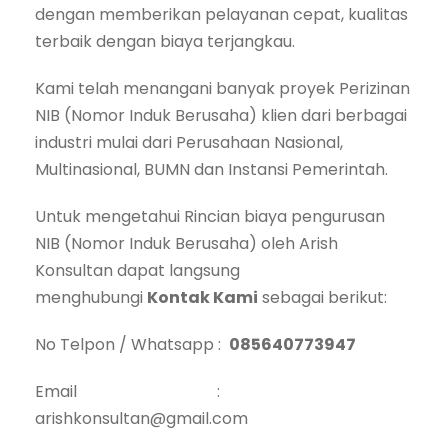
dengan memberikan pelayanan cepat, kualitas
terbaik dengan biaya terjangkau.
Kami telah menangani banyak proyek Perizinan
NIB (Nomor Induk Berusaha) klien dari berbagai
industri mulai dari Perusahaan Nasional,
Multinasional, BUMN dan Instansi Pemerintah.
Untuk mengetahui Rincian biaya pengurusan
NIB (Nomor Induk Berusaha) oleh Arish
Konsultan dapat langsung
menghubungi
Kontak Kami
sebagai berikut:
No Telpon / Whatsapp :
085640773947
Email :
arishkonsultan@gmail.com