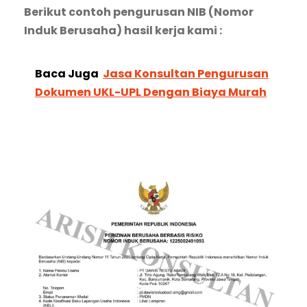
Berikut contoh pengurusan NIB (Nomor
Induk Berusaha) hasil kerja kami :
Baca Juga
Jasa Konsultan Pengurusan
Dokumen UKL-UPL Dengan Biaya Murah