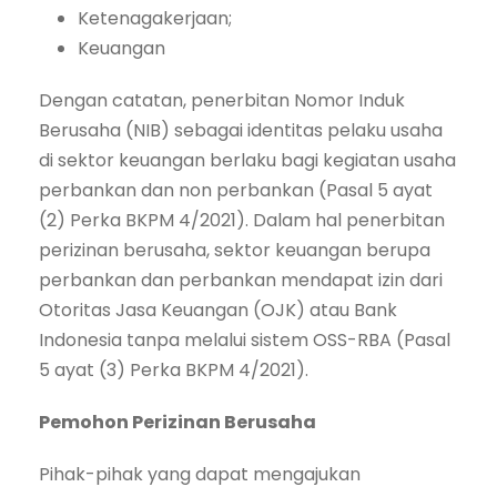
Ketenagakerjaan;
Keuangan
Dengan catatan, penerbitan Nomor Induk
Berusaha (NIB) sebagai identitas pelaku usaha
di sektor keuangan berlaku bagi kegiatan usaha
perbankan dan non perbankan (Pasal 5 ayat
(2) Perka BKPM 4/2021). Dalam hal penerbitan
perizinan berusaha, sektor keuangan berupa
perbankan dan perbankan mendapat izin dari
Otoritas Jasa Keuangan (OJK) atau Bank
Indonesia tanpa melalui sistem OSS-RBA (Pasal
5 ayat (3) Perka BKPM 4/2021).
Pemohon Perizinan Berusaha
Pihak-pihak yang dapat mengajukan