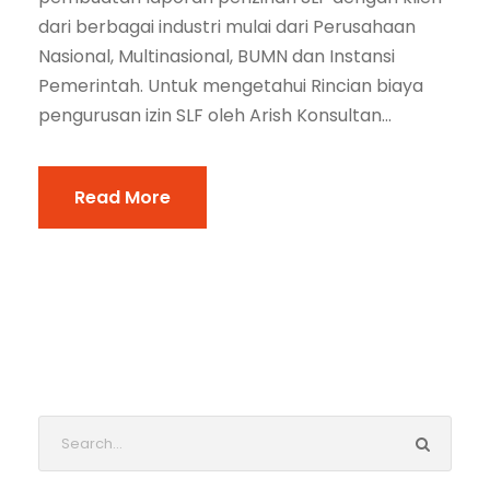
dari berbagai industri mulai dari Perusahaan
Nasional, Multinasional, BUMN dan Instansi
Pemerintah. Untuk mengetahui Rincian biaya
pengurusan izin SLF oleh Arish Konsultan...
Read More