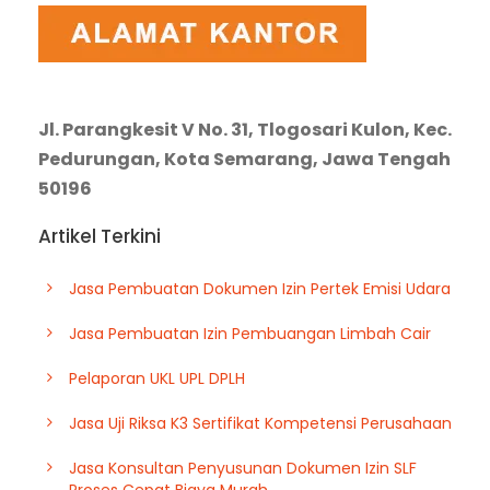
Jl. Parangkesit V No. 31, Tlogosari Kulon, Kec.
Pedurungan, Kota Semarang, Jawa Tengah
50196
Artikel Terkini
Jasa Pembuatan Dokumen Izin Pertek Emisi Udara
Jasa Pembuatan Izin Pembuangan Limbah Cair
Pelaporan UKL UPL DPLH
Jasa Uji Riksa K3 Sertifikat Kompetensi Perusahaan
Jasa Konsultan Penyusunan Dokumen Izin SLF