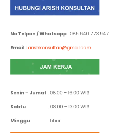
No Telpon / Whatsapp
: 085 640 773 947
Email :
arishkonsultan@gmail.com
Senin – Jumat
: 08.00 – 16.00 WIB
Sabtu
: 08.00 – 13.00 WIB
Minggu
: Libur