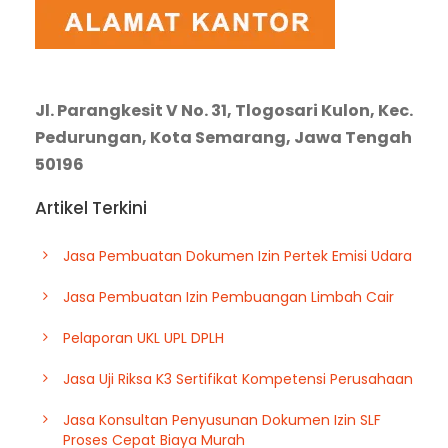
Jl. Parangkesit V No. 31, Tlogosari Kulon, Kec.
Pedurungan, Kota Semarang, Jawa Tengah
50196
Artikel Terkini
Jasa Pembuatan Dokumen Izin Pertek Emisi Udara
Jasa Pembuatan Izin Pembuangan Limbah Cair
Pelaporan UKL UPL DPLH
Jasa Uji Riksa K3 Sertifikat Kompetensi Perusahaan
Jasa Konsultan Penyusunan Dokumen Izin SLF
Proses Cepat Biaya Murah