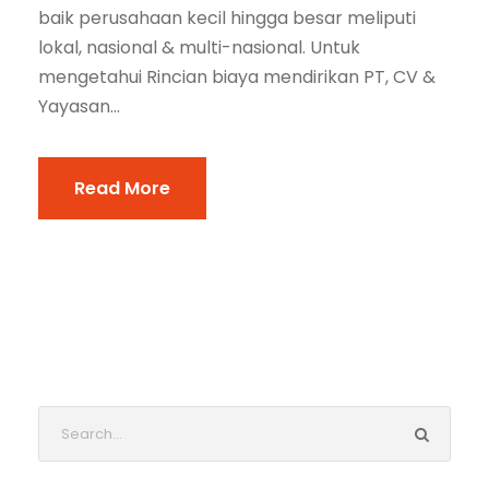
baik perusahaan kecil hingga besar meliputi
lokal, nasional & multi-nasional. Untuk
mengetahui Rincian biaya mendirikan PT, CV &
Yayasan...
Read More